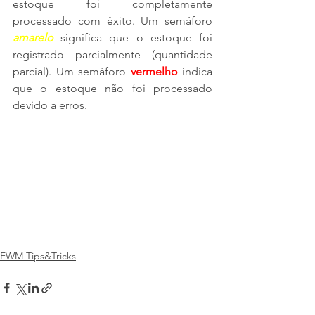
estoque foi completamente 
processado com êxito. Um semáforo 
amarelo
 significa que o estoque foi 
registrado parcialmente (quantidade 
parcial). Um semáforo 
vermelho
 indica 
que o estoque não foi processado 
devido a erros. 
EWM Tips&Tricks