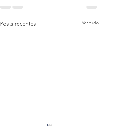
Ver tudo
Posts recentes