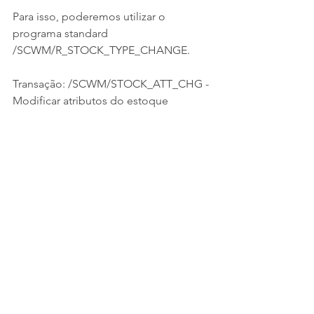
Para isso, poderemos utilizar o 
programa standard 
/SCWM/R_STOCK_TYPE_CHANGE.
Transação: /SCWM/STOCK_ATT_CHG - 
Modificar atributos do estoque