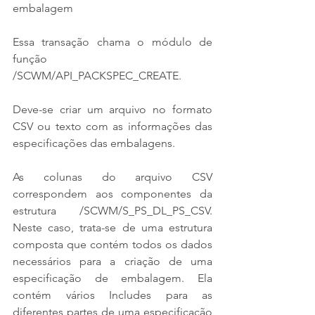
embalagem
Essa transação chama o módulo de 
função 
/SCWM/API_PACKSPEC_CREATE.
Deve-se criar um arquivo no formato 
CSV ou texto com as informações das 
especificações das embalagens.
As colunas do arquivo CSV 
correspondem aos componentes da 
estrutura /SCWM/S_PS_DL_PS_CSV. 
Neste caso, trata-se de uma estrutura 
composta que contém todos os dados 
necessários para a criação de uma 
especificação de embalagem. Ela 
contém vários Includes para as 
diferentes partes de uma especificação 