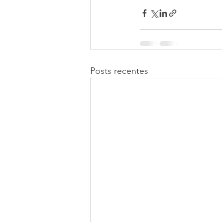
Posts recentes