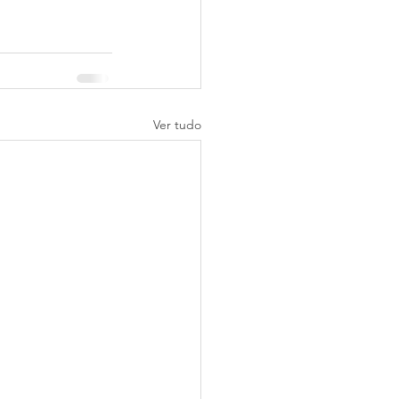
Ver tudo