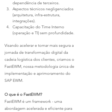
dependência de terceiros.
Aspectos técnicos negligenciados 
(arquitetura, infra-estrutura, 
integrações).
Capacitação do Time Interno 
(operação e TI) sem profundidade.
Visando acelerar e tornar mais segura a 
jornada de transformação digital da 
cadeia logística dos clientes, criamos o 
FastEWM, nossa metodologia única de 
implementação e aprimoramento do 
SAP EWM.
O que é o FastEWM?
FastEWM é um framework - uma 
abordagem acelerada e eficiente para 