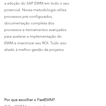
a adoção do SAP EWM em todo o seu 
potencial. Nossa metodologia utiliza 
processos pré-configurados, 
documentação completa dos 
processos e treinamentos avançados 
para acelerar a implementação do 
EWM e maximizar seu ROI. Tudo isso 
aliado à melhor gestão de projetos.
Por que escolher o FastEWM?