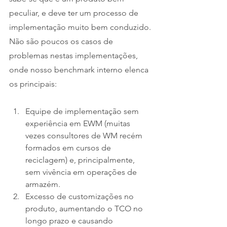
peculiar, e deve ter um processo de 
implementação muito bem conduzido.
Não são poucos os casos de 
problemas nestas implementações, 
onde nosso benchmark interno elenca 
os principais:
Equipe de implementação sem 
experiência em EWM (muitas 
vezes consultores de WM recém 
formados em cursos de 
reciclagem) e, principalmente, 
sem vivência em operações de 
armazém.
Excesso de customizações no 
produto, aumentando o TCO no 
longo prazo e causando 