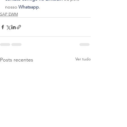
nosso 
Whatsapp
.
SAP EWM
Ver tudo
Posts recentes