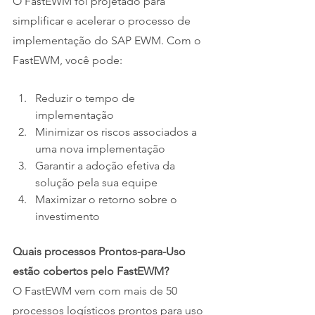
O FastEWM foi projetado para 
simplificar e acelerar o processo de 
implementação do SAP EWM. Com o 
FastEWM, você pode:
Reduzir o tempo de 
implementação
Minimizar os riscos associados a 
uma nova implementação
Garantir a adoção efetiva da 
solução pela sua equipe
Maximizar o retorno sobre o 
investimento
Quais processos Prontos-para-Uso 
estão cobertos pelo FastEWM?
O FastEWM vem com mais de 50 
processos logísticos prontos para uso 