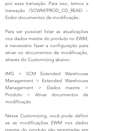
por essa transação. Para isso, temos a 
transação /SCWM/PROD_CD_READ – 
Exibir documentos de modificação.
Para ser possível listar as atualizações 
nos dados mestre do produto no EWM, 
é necessário fazer a configuração para 
ativar os documentos de modificação, 
através do Customizing abaixo:
IMG > SCM Extended Warehouse 
Management > Extended Warehouse 
Management > Dados mestre > 
Produto > Ativar documentos de 
modificação
Nesse Customizing, você pode definir 
se as modificações EWM nos dados 
mestre do produto são registradas em 