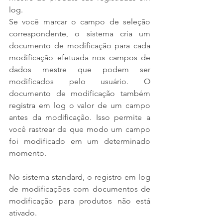
log.
Se você marcar o campo de seleção 
correspondente, o sistema cria um 
documento de modificação para cada 
modificação efetuada nos campos de 
dados mestre que podem ser 
modificados pelo usuário. O 
documento de modificação também 
registra em log o valor de um campo 
antes da modificação. Isso permite a 
você rastrear de que modo um campo 
foi modificado em um determinado 
momento.
No sistema standard, o registro em log 
de modificações com documentos de 
modificação para produtos não está 
ativado.