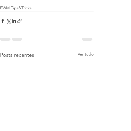
EWM Tips&Tricks
Ver tudo
Posts recentes